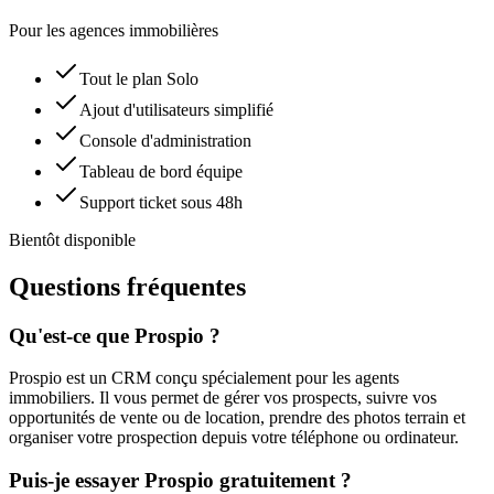
Pour les agences immobilières
Tout le plan Solo
Ajout d'utilisateurs simplifié
Console d'administration
Tableau de bord équipe
Support ticket sous 48h
Bientôt disponible
Questions fréquentes
Qu'est-ce que Prospio ?
Prospio est un CRM conçu spécialement pour les agents
immobiliers. Il vous permet de gérer vos prospects, suivre vos
opportunités de vente ou de location, prendre des photos terrain et
organiser votre prospection depuis votre téléphone ou ordinateur.
Puis-je essayer Prospio gratuitement ?