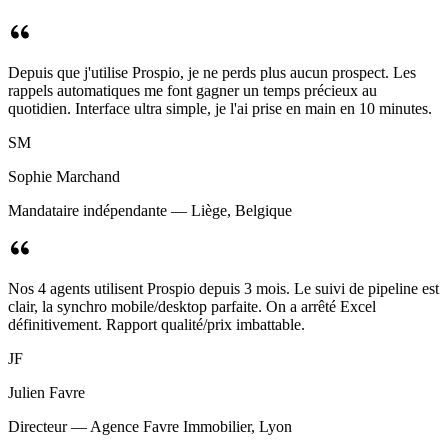
Depuis que j'utilise Prospio, je ne perds plus aucun prospect. Les
rappels automatiques me font gagner un temps précieux au
quotidien. Interface ultra simple, je l'ai prise en main en 10 minutes.
SM
Sophie Marchand
Mandataire indépendante — Liège, Belgique
Nos 4 agents utilisent Prospio depuis 3 mois. Le suivi de pipeline est
clair, la synchro mobile/desktop parfaite. On a arrêté Excel
définitivement. Rapport qualité/prix imbattable.
JF
Julien Favre
Directeur — Agence Favre Immobilier, Lyon