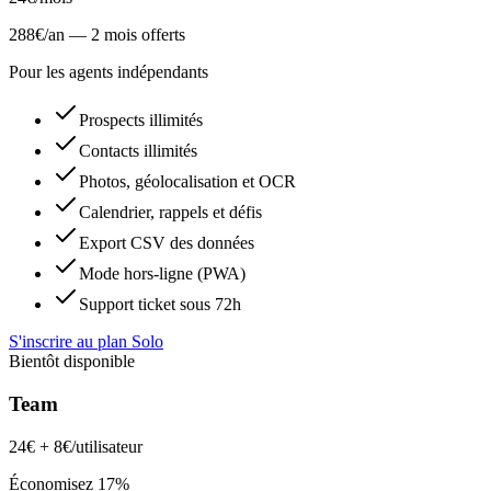
288€/an — 2 mois offerts
Pour les agents indépendants
Prospects illimités
Contacts illimités
Photos, géolocalisation et OCR
Calendrier, rappels et défis
Export CSV des données
Mode hors-ligne (PWA)
Support ticket sous 72h
S'inscrire au plan Solo
Bientôt disponible
Team
24€
+ 8€/utilisateur
Économisez 17%