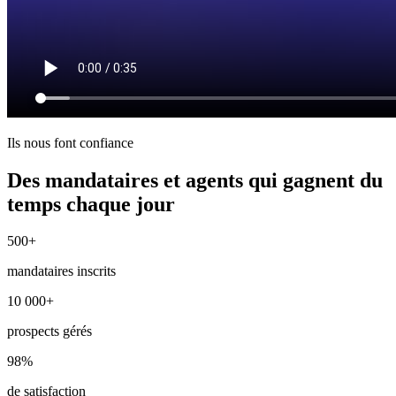
Ils nous font confiance
Des mandataires et agents qui gagnent du
temps chaque jour
500+
mandataires inscrits
10 000+
prospects gérés
98%
de satisfaction