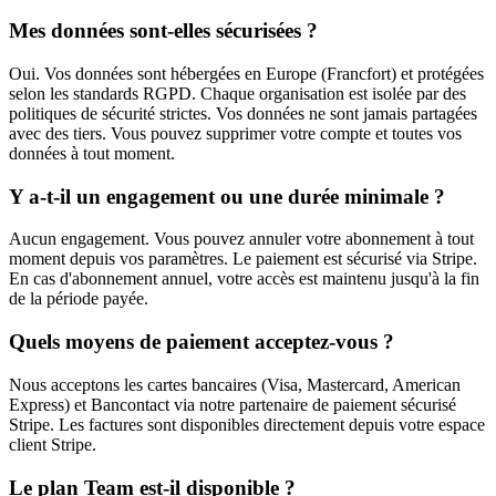
Mes données sont-elles sécurisées ?
Oui. Vos données sont hébergées en Europe (Francfort) et protégées
selon les standards RGPD. Chaque organisation est isolée par des
politiques de sécurité strictes. Vos données ne sont jamais partagées
avec des tiers. Vous pouvez supprimer votre compte et toutes vos
données à tout moment.
Y a-t-il un engagement ou une durée minimale ?
Aucun engagement. Vous pouvez annuler votre abonnement à tout
moment depuis vos paramètres. Le paiement est sécurisé via Stripe.
En cas d'abonnement annuel, votre accès est maintenu jusqu'à la fin
de la période payée.
Quels moyens de paiement acceptez-vous ?
Nous acceptons les cartes bancaires (Visa, Mastercard, American
Express) et Bancontact via notre partenaire de paiement sécurisé
Stripe. Les factures sont disponibles directement depuis votre espace
client Stripe.
Le plan Team est-il disponible ?