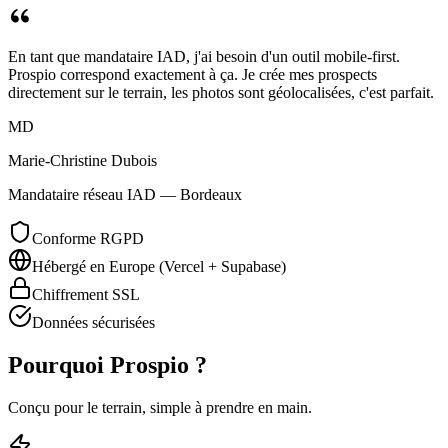
En tant que mandataire IAD, j'ai besoin d'un outil mobile-first.
Prospio correspond exactement à ça. Je crée mes prospects
directement sur le terrain, les photos sont géolocalisées, c'est parfait.
MD
Marie-Christine Dubois
Mandataire réseau IAD — Bordeaux
Conforme RGPD
Hébergé en Europe (Vercel + Supabase)
Chiffrement SSL
Données sécurisées
Pourquoi Prospio ?
Conçu pour le terrain, simple à prendre en main.