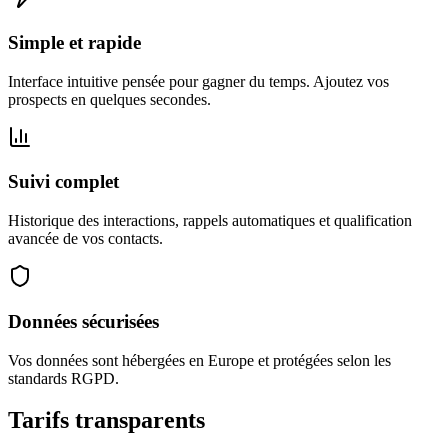
Simple et rapide
Interface intuitive pensée pour gagner du temps. Ajoutez vos
prospects en quelques secondes.
Suivi complet
Historique des interactions, rappels automatiques et qualification
avancée de vos contacts.
Données sécurisées
Vos données sont hébergées en Europe et protégées selon les
standards RGPD.
Tarifs transparents