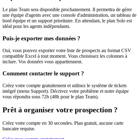
Le plan Team sera disponible prochainement. Il permettra de gérer
une équipe d'agents avec une console d'administration, un tableau de
bord équipe et un support prioritaire. En attendant, le plan Solo est
idéal pour les agents indépendants.
Puis-je exporter mes données ?
Oui, vous pouvez exporter votre liste de prospects au format CSV
compatible Excel à tout moment. Vous choisissez les colonnes à
inclure. Vos données vous appartiennent.
Comment contacter le support ?
Créez votre compte gratuitement et utilisez le système de tickets
intégré (menu Support). Décrivez votre problème et notre équipe
vous répondra sous 72h (48h pour le plan Team).
Prêt à organiser votre prospection ?
Créez votre compte en 30 secondes. Plan gratuit, aucune carte
bancaire requise.