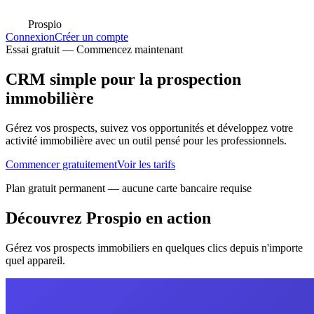
Prospio
Connexion
Créer un compte
Essai gratuit — Commencez maintenant
CRM simple pour la prospection
immobilière
Gérez vos prospects, suivez vos opportunités et développez votre
activité immobilière avec un outil pensé pour les professionnels.
Commencer gratuitement
Voir les tarifs
Plan gratuit permanent — aucune carte bancaire requise
Découvrez Prospio en action
Gérez vos prospects immobiliers en quelques clics depuis n'importe
quel appareil.